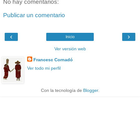
No hay comentarios:
Publicar un comentario
‹
›
Inicio
Ver versión web
Francesc Cornadó
Ver todo mi perfil
Con la tecnología de
Blogger
.